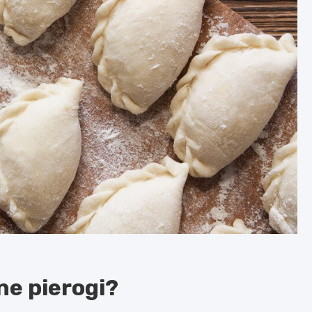
e pierogi?