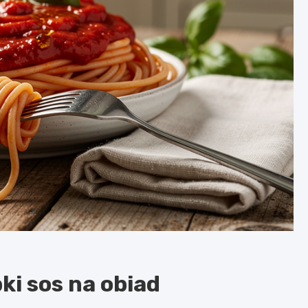
ki sos na obiad