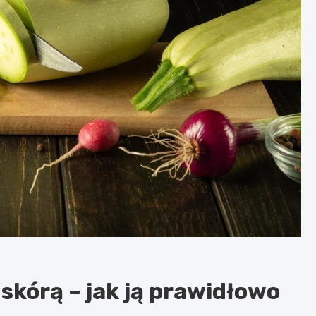
skórą – jak ją prawidłowo