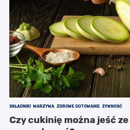
SKŁADNIKI
WARZYWA
ZDROWE GOTOWANIE
ŻYWNOŚĆ
Czy cukinię można jeść ze 