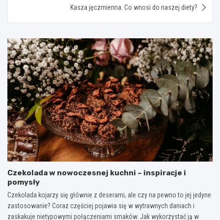
Kasza jęczmienna. Co wnosi do naszej diety?
Czekolada w nowoczesnej kuchni – inspiracje i
pomysły
Czekolada kojarzy się głównie z deserami, ale czy na pewno to jej jedyne
zastosowanie? Coraz częściej pojawia się w wytrawnych daniach i
zaskakuje nietypowymi połączeniami smaków. Jak wykorzystać ją w