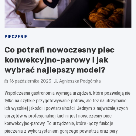
PIECZENIE
Co potrafi nowoczesny piec
konwekcyjno-parowy i jak
wybrać najlepszy model?
16 października 2023
Agnieszka Podgórska
Współczesna gastronomia wymaga urządzeń, które pozwalają nie
tylko na szybkie przygotowywanie potraw, ale też na utrzymanie
ich wysokiej jakości i powtarzalności. Jednym z najważniejszych
sprzętów w profesjonalnej kuchni jest nowoczesny piec
konwekcyjno-parowy. To urządzenie, które łączy funkcje
pieczenia z wykorzystaniem gorącego powietrza oraz pary