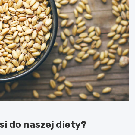
i do naszej diety?