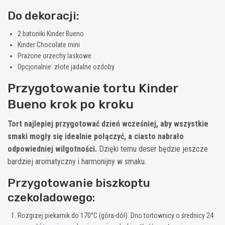
Do dekoracji:
2 batoniki Kinder Bueno
Kinder Chocolate mini
Prażone orzechy laskowe
Opcjonalnie: złote jadalne ozdoby
Przygotowanie tortu Kinder
Bueno krok po kroku
Tort najlepiej przygotować dzień wcześniej, aby wszystkie
smaki mogły się idealnie połączyć, a ciasto nabrało
odpowiedniej wilgotności.
Dzięki temu deser będzie jeszcze
bardziej aromatyczny i harmonijny w smaku.
Przygotowanie biszkoptu
czekoladowego:
Rozgrzej piekarnik do 170°C (góra-dół). Dno tortownicy o średnicy 24