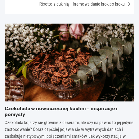
Risotto z cukinią – kremowe danie krok po kroku
Czekolada w nowoczesnej kuchni – inspiracje i
pomysły
Czekolada kojarzy się głównie z deserami, ale czy na pewno to jej jedyne
zastosowanie? Coraz częściej pojawia się w wytrawnych daniach i
zaskakuje nietypowymi połączeniami smaków. Jak wykorzystać ją w