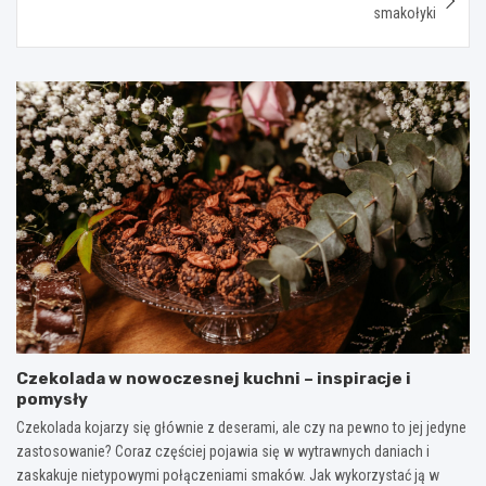
smakołyki
Czekolada w nowoczesnej kuchni – inspiracje i
pomysły
Czekolada kojarzy się głównie z deserami, ale czy na pewno to jej jedyne
zastosowanie? Coraz częściej pojawia się w wytrawnych daniach i
zaskakuje nietypowymi połączeniami smaków. Jak wykorzystać ją w