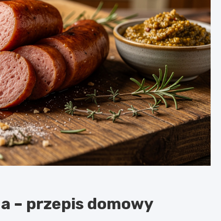
a – przepis domowy