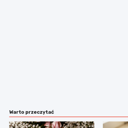
Warto przeczytać