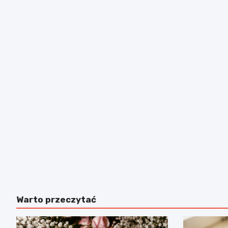
Warto przeczytać