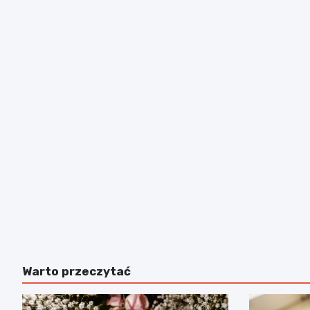
Warto przeczytać